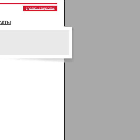
сделать стартовой
АКТЫ